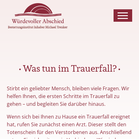
• Was tun im Trauerfall? •
Stirbt ein geliebter Mensch, bleiben viele Fragen. Wir
helfen Ihnen, die ersten Schritte im Trauerfall zu
gehen – und begleiten Sie darüber hinaus.
Wenn sich bei Ihnen zu Hause ein Trauerfall ereignet
hat, rufen Sie zunächst einen Arzt. Dieser stellt den
Totenschein für den Verstorbenen aus. Anschließend