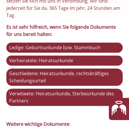
setzen Sie sich mit uns in Verbindung. Wir sind
jederzeit für Sie da. 365 Tage im Jahr, 24 Stunden am
Tag.
Es ist sehr hilfreich, wenn Sie folgende Dokumente
für uns bereit halten:
Ledige: Geburtsurkunde bzw. Stammbuch
Verheiratete: Heiratsurkunde
Geschiedene: Heiratsurkunde, rechtskräftiges
Scheidungsurteil
Verwitwete: Heiratsurkunde, Sterbeurkunde des
Partners
Weitere wichtige Dokumente: