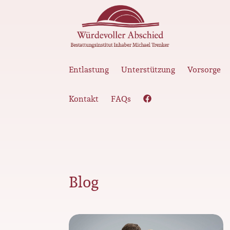
Entlastung
Unterstützung
Vorsorge
Kontakt
FAQs
Blog