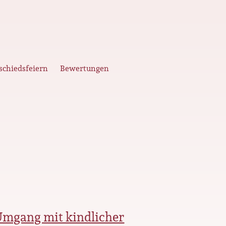
schiedsfeiern
Bewertungen
Umgang mit kindlicher