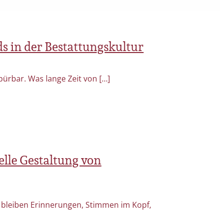
s in der Bestattungskultur
pürbar. Was lange Zeit von […]
elle Gestaltung von
Es bleiben Erinnerungen, Stimmen im Kopf,