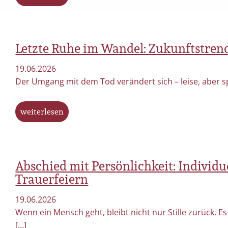
Letzte Ruhe im Wandel: Zukunftstrend
19.06.2026
Der Umgang mit dem Tod verändert sich – leise, aber s
weiterlesen
Abschied mit Persönlichkeit: Individu
Trauerfeiern
19.06.2026
Wenn ein Mensch geht, bleibt nicht nur Stille zurück. 
[…]