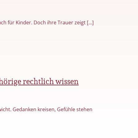
ch für Kinder. Doch ihre Trauer zeigt […]
hörige rechtlich wissen
wicht. Gedanken kreisen, Gefühle stehen