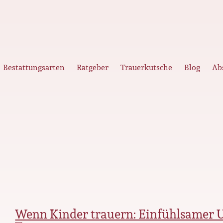
Bestattungsarten
Ratgeber
Trauerkutsche
Blog
Ab
Wenn Kinder trauern: Einfühlsamer 