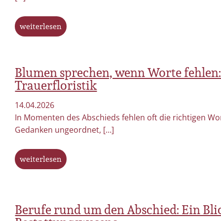
weiterlesen
Blumen sprechen, wenn Worte fehlen:
Trauerfloristik
14.04.2026
In Momenten des Abschieds fehlen oft die richtigen Wor
Gedanken ungeordnet, […]
weiterlesen
Berufe rund um den Abschied: Ein Blic