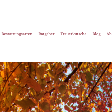
Bestattungsarten
Ratgeber
Trauerkutsche
Blog
Ab