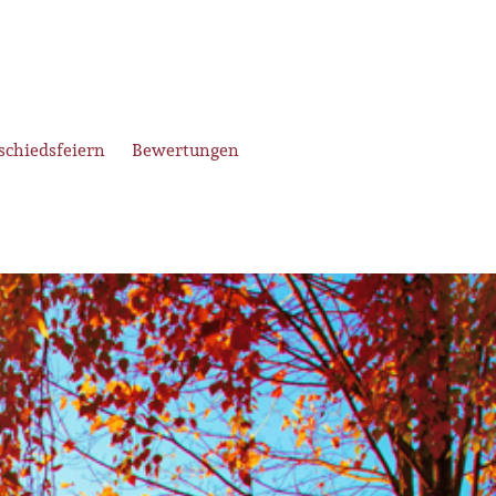
schiedsfeiern
Bewertungen