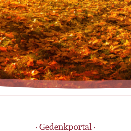
• Gedenkportal •