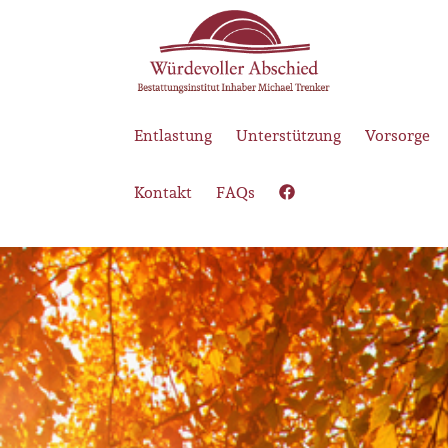
Entlastung
Unterstützung
Vorsorge
Kontakt
FAQs