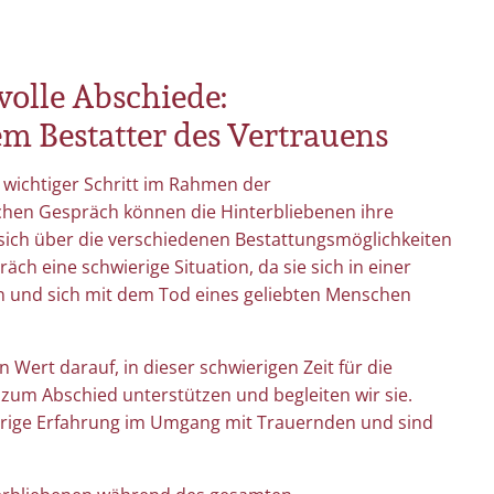
volle Abschiede:
m Bestatter des Vertrauens
n wichtiger Schritt im Rahmen der
chen Gespräch können die Hinterbliebenen ihre
ich über die verschiedenen Bestattungsmöglichkeiten
räch eine schwierige Situation, da sie sich in einer
 und sich mit dem Tod eines geliebten Menschen
 Wert darauf, in dieser schwierigen Zeit für die
zum Abschied unterstützen und begleiten wir sie.
hrige Erfahrung im Umgang mit Trauernden und sind