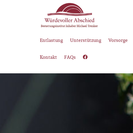
Entlastung
Unterstützung
Vorsorge
Kontakt
FAQs