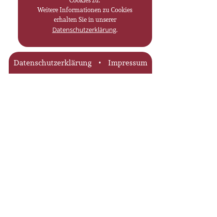
Cookies zu.
Weitere Informationen zu Cookies
erhalten Sie in unserer
.
Datenschutzerklärung
Datenschutzerklärung
Impressum