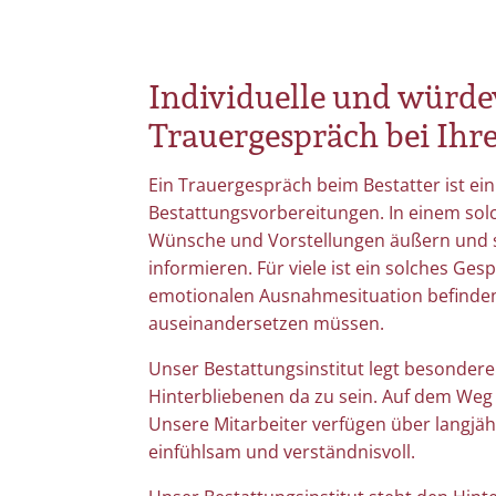
Individuelle und würde
Trauergespräch bei Ihre
Ein Trauergespräch beim Bestatter ist ei
Bestattungsvorbereitungen. In einem sol
Wünsche und Vorstellungen äußern und s
informieren. Für viele ist ein solches Gesp
emotionalen Ausnahmesituation befinden
auseinandersetzen müssen.
Unser Bestattungsinstitut legt besonderen
Hinterbliebenen da zu sein. Auf dem Weg 
Unsere Mitarbeiter verfügen über langjä
einfühlsam und verständnisvoll.