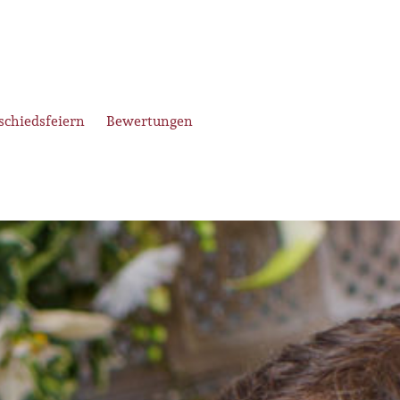
schiedsfeiern
Bewertungen