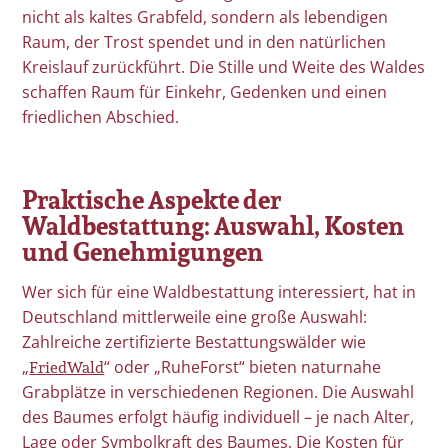
nicht als kaltes Grabfeld, sondern als lebendigen
Raum, der Trost spendet und in den natürlichen
Kreislauf zurückführt. Die Stille und Weite des Waldes
schaffen Raum für Einkehr, Gedenken und einen
friedlichen Abschied.
Praktische Aspekte der
Waldbestattung: Auswahl, Kosten
und Genehmigungen
Wer sich für eine Waldbestattung interessiert, hat in
Deutschland mittlerweile eine große Auswahl:
Zahlreiche zertifizierte Bestattungswälder wie
FriedWald
„
“ oder „RuheForst“ bieten naturnahe
Grabplätze in verschiedenen Regionen. Die Auswahl
des Baumes erfolgt häufig individuell – je nach Alter,
Lage oder Symbolkraft des Baumes. Die Kosten für