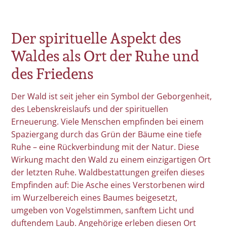
Der spirituelle Aspekt des
Waldes als Ort der Ruhe und
des Friedens
Der Wald ist seit jeher ein Symbol der Geborgenheit,
des Lebenskreislaufs und der spirituellen
Erneuerung. Viele Menschen empfinden bei einem
Spaziergang durch das Grün der Bäume eine tiefe
Ruhe – eine Rückverbindung mit der Natur. Diese
Wirkung macht den Wald zu einem einzigartigen Ort
der letzten Ruhe. Waldbestattungen greifen dieses
Empfinden auf: Die Asche eines Verstorbenen wird
im Wurzelbereich eines Baumes beigesetzt,
umgeben von Vogelstimmen, sanftem Licht und
duftendem Laub. Angehörige erleben diesen Ort