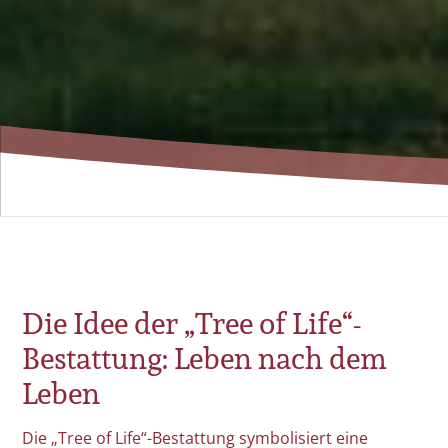
Die Idee der „Tree of Life“-
Bestattung: Leben nach dem
Leben
Die „Tree of Life“-Bestattung symbolisiert eine