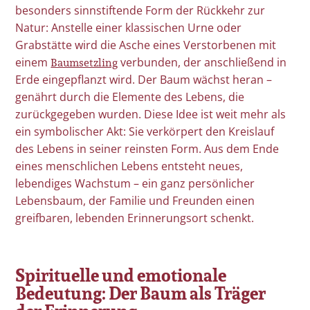
besonders sinnstiftende Form der Rückkehr zur
Natur: Anstelle einer klassischen Urne oder
Grabstätte wird die Asche eines Verstorbenen mit
Baumsetzling
einem
verbunden, der anschließend in
Erde eingepflanzt wird. Der Baum wächst heran –
genährt durch die Elemente des Lebens, die
zurückgegeben wurden. Diese Idee ist weit mehr als
ein symbolischer Akt: Sie verkörpert den Kreislauf
des Lebens in seiner reinsten Form. Aus dem Ende
eines menschlichen Lebens entsteht neues,
lebendiges Wachstum – ein ganz persönlicher
Lebensbaum, der Familie und Freunden einen
greifbaren, lebenden Erinnerungsort schenkt.
Spirituelle und emotionale
Bedeutung: Der Baum als Träger