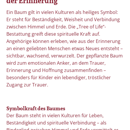
der Erinnerung
Ein Baum gilt in vielen Kulturen als heiliges Symbol:
Er steht für Beständigkeit, Weisheit und Verbindung
zwischen Himmel und Erde. Die „Tree of Life“-
Bestattung greift diese spirituelle Kraft auf.
Angehörige können erleben, wie aus der Erinnerung
an einen geliebten Menschen etwas Neues entsteht –
sichtbar, wachsend, verwurzelt. Der gepflanzte Baum
wird zum emotionalen Anker, an dem Trauer,
Erinnerung und Hoffnung zusammenfinden –
besonders für Kinder ein lebendiger, tröstlicher
Zugang zur Trauer.
Symbolkraft des Baumes
Der Baum steht in vielen Kulturen für Leben,
Beständigkeit und spirituelle Verbindung – als
Bindeglied zwischen Himmel und Erde vermittelt er