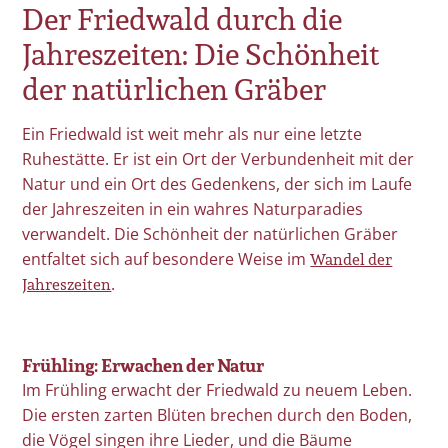
Der Friedwald durch die
Jahreszeiten: Die Schönheit
der natürlichen Gräber
Ein Friedwald ist weit mehr als nur eine letzte
Ruhestätte. Er ist ein Ort der Verbundenheit mit der
Natur und ein Ort des Gedenkens, der sich im Laufe
der Jahreszeiten in ein wahres Naturparadies
verwandelt. Die Schönheit der natürlichen Gräber
Wandel der
entfaltet sich auf besondere Weise im
Jahreszeiten
.
Frühling: Erwachen der Natur
Im Frühling erwacht der Friedwald zu neuem Leben.
Die ersten zarten Blüten brechen durch den Boden,
die Vögel singen ihre Lieder, und die Bäume