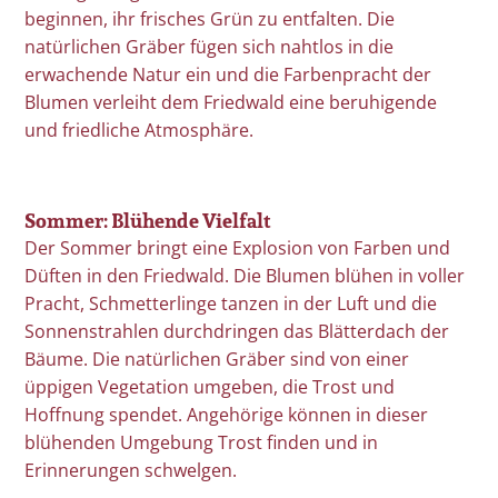
beginnen, ihr frisches Grün zu entfalten. Die
natürlichen Gräber fügen sich nahtlos in die
erwachende Natur ein und die Farbenpracht der
Blumen verleiht dem Friedwald eine beruhigende
und friedliche Atmosphäre.
Sommer: Blühende Vielfalt
Der Sommer bringt eine Explosion von Farben und
Düften in den Friedwald. Die Blumen blühen in voller
Pracht, Schmetterlinge tanzen in der Luft und die
Sonnenstrahlen durchdringen das Blätterdach der
Bäume. Die natürlichen Gräber sind von einer
üppigen Vegetation umgeben, die Trost und
Hoffnung spendet. Angehörige können in dieser
blühenden Umgebung Trost finden und in
Erinnerungen schwelgen.