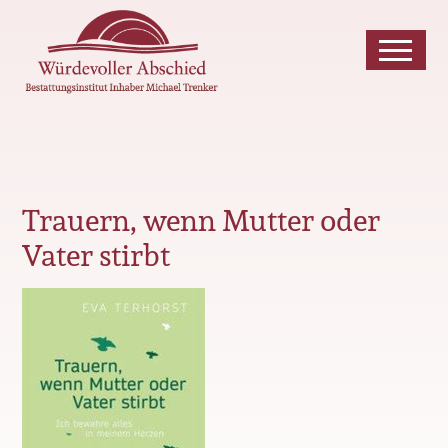
Trauern, wenn Mutter oder
Vater stirbt