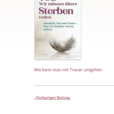
Wie kann man mit Trauer umgehen
‹ Vorheriger Beitrag
Bestattungsinstit