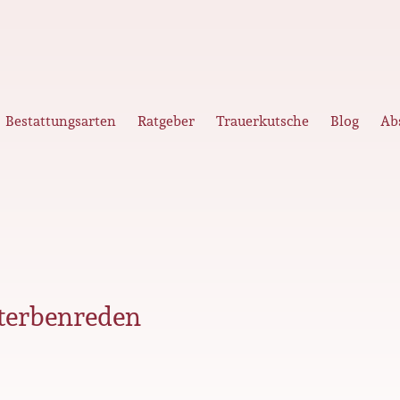
Bestattungsarten
Ratgeber
Trauerkutsche
Blog
Ab
terbenreden