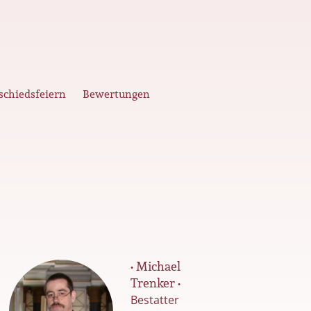
schiedsfeiern
Bewertungen
• Michael
Trenker •
Bestatter