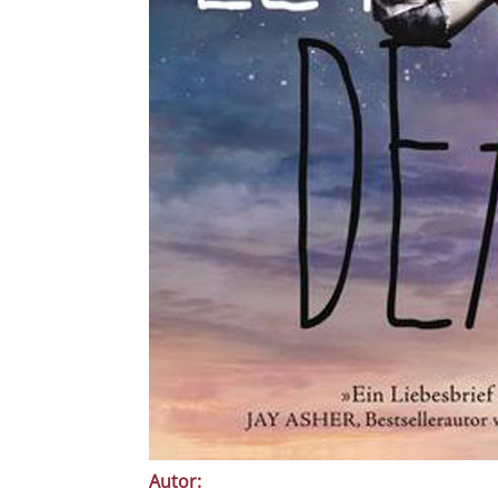
Autor: