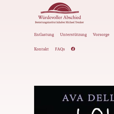
Entlastung
Unterstützung
Vorsorge
Kontakt
FAQs