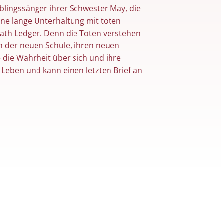
eblingssänger ihrer Schwester May, die
eine lange Unterhaltung mit toten
ath Ledger. Denn die Toten verstehen
on der neuen Schule, ihren neuen
e die Wahrheit über sich und ihre
 Leben und kann einen letzten Brief an