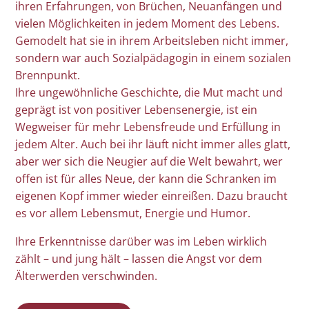
ihren Erfahrungen, von Brüchen, Neuanfängen und
vielen Möglichkeiten in jedem Moment des Lebens.
Gemodelt hat sie in ihrem Arbeitsleben nicht immer,
sondern war auch Sozialpädagogin in einem sozialen
Brennpunkt.
Ihre ungewöhnliche Geschichte, die Mut macht und
geprägt ist von positiver Lebensenergie, ist ein
Wegweiser für mehr Lebensfreude und Erfüllung in
jedem Alter. Auch bei ihr läuft nicht immer alles glatt,
aber wer sich die Neugier auf die Welt bewahrt, wer
offen ist für alles Neue, der kann die Schranken im
eigenen Kopf immer wieder einreißen. Dazu braucht
es vor allem Lebensmut, Energie und Humor.
Ihre Erkenntnisse darüber was im Leben wirklich
zählt – und jung hält – lassen die Angst vor dem
Älterwerden verschwinden.