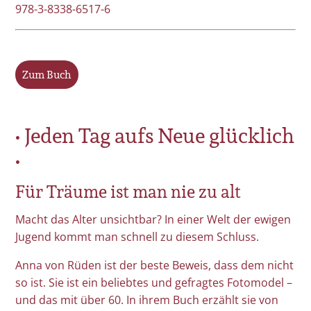
978-3-8338-6517-6
Zum Buch
• Jeden Tag aufs Neue glücklich
•
Für Träume ist man nie zu alt
Macht das Alter unsichtbar? In einer Welt der ewigen
Jugend kommt man schnell zu diesem Schluss.
Anna von Rüden ist der beste Beweis, dass dem nicht
so ist. Sie ist ein beliebtes und gefragtes Fotomodel –
und das mit über 60. In ihrem Buch erzählt sie von