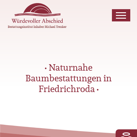
• Naturnahe
Baumbestattungen in
Friedrichroda •