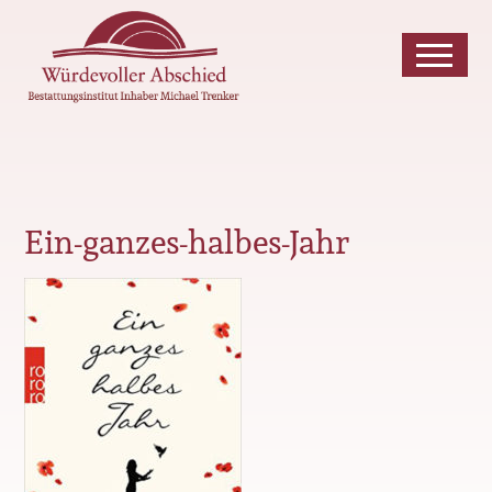
Ein-ganzes-halbes-Jahr